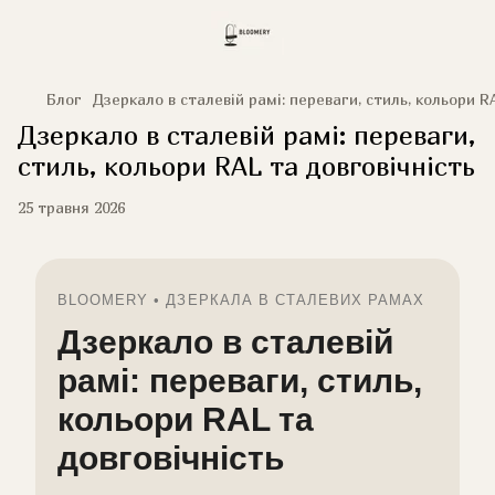
Блог
Дзеркало в сталевій рамі: переваги, стиль, кольори R
Дзеркало в сталевій рамі: переваги,
стиль, кольори RAL та довговічність
25 травня 2026
BLOOMERY • ДЗЕРКАЛА В СТАЛЕВИХ РАМАХ
Дзеркало в сталевій
рамі: переваги, стиль,
кольори RAL та
довговічність