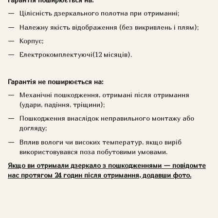
Цілісність дзеркального полотна при отриманні;
Належну якість відображення (без викривлень і плям);
Корпус;
Електрокомплектуючі(12 місяців).
Гарантія не поширюється на:
Механічні пошкодження, отримані після отримання
(удари, падіння, тріщини);
Пошкодження внаслідок неправильного монтажу або
догляду;
Вплив вологи чи високих температур, якщо виріб
використовувався поза побутовими умовами.
Якщо ви отримали дзеркало з пошкодженнями — повідомте
нас протягом 24 годин після отримання, додавши фото.