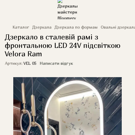
Каталог
Дзеркала
Дзеркала по формам
Овальні дзеркал
Дзеркало в сталевій рамі з
фронтальною LED 24V підсвіткою
Velora Ram
Артикул:
VEL 05
Написати відгук